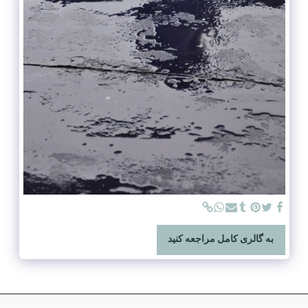
به گالری کامل مراجعه کنید