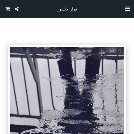
فراز دانشور