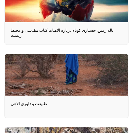
ناله زمین: جستاری کوتاه درباره الاهیات کتاب مقدسی و محیط
زیست
طبیعت و داوری الاهی