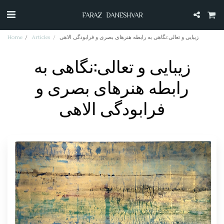
FARAZ DANESHVAR
زیبایی و تعالی:نگاهی به رابطه هنرهای بصری و فرابودگی الاهی
Articles
Home
زیبایی و تعالی:نگاهی به
رابطه هنرهای بصری و
فرابودگی الاهی