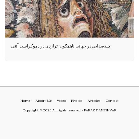
چندصدایی در جهانی ناهمگون: تراژدی در دموکراسی آتنی
Home
About Me
Video
Photos
Articles
Contact
Copyright © 2026 All rights reserved -
FARAZ DANESHVAR